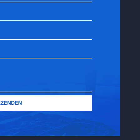
RZENDEN